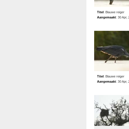
Titel
:
Blauwe reiger
Aangemaakt
:
30 Apr,
Titel
:
Blauwe reiger
Aangemaakt
:
30 Apr,