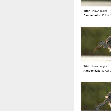
Titel
:
Blauwe reiger
Aangemaakt
:
30 Apr,
Titel
:
Blauwe reiger
Aangemaakt
:
30 Apr,