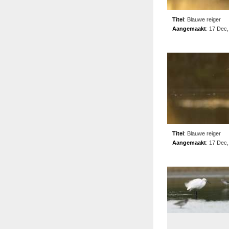
Titel
:
Blauwe reiger
Aangemaakt
:
17 Dec,
Titel
:
Blauwe reiger
Aangemaakt
:
17 Dec,