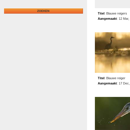
Titel
:
Blauwe reigers
Aangemaakt
:
12 Mar,
Titel
:
Blauwe reiger
Aangemaakt
:
17 Dec,