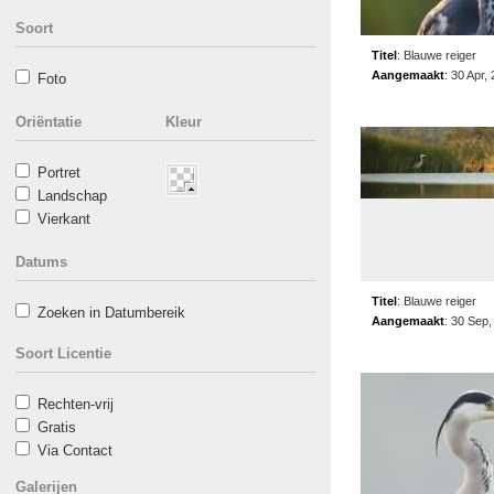
Soort
Titel
:
Blauwe reiger
Aangemaakt
:
30 Apr,
Foto
Oriëntatie
Kleur
Portret
Landschap
Vierkant
Datums
Titel
:
Blauwe reiger
Zoeken in Datumbereik
Aangemaakt
:
30 Sep,
Soort Licentie
Rechten-vrij
Gratis
Via Contact
Galerijen