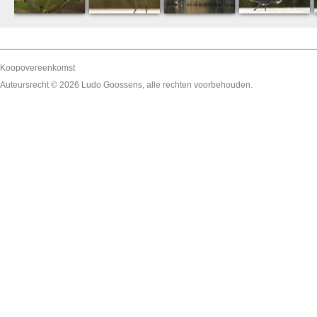
Koopovereenkomst
Auteursrecht © 2026
Ludo Goossens
, alle rechten voorbehouden.