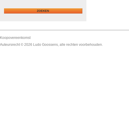
Koopovereenkomst
Auteursrecht © 2026
Ludo Goossens
, alle rechten voorbehouden.