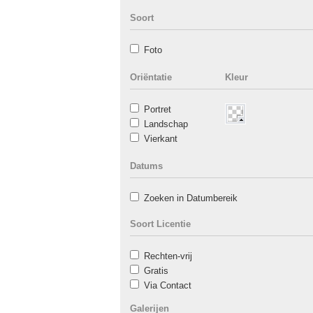
Soort
Foto
Oriëntatie
Kleur
Portret
Landschap
Vierkant
Datums
Zoeken in Datumbereik
Soort Licentie
Rechten-vrij
Gratis
Via Contact
Galerijen