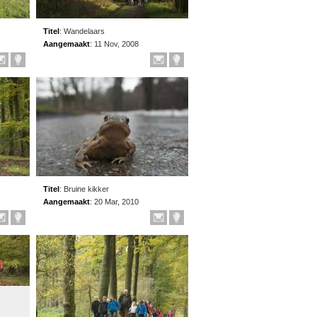
Titel
:
Wandelaars
Aangemaakt
:
11 Nov, 2008
Titel
:
Bruine kikker
Aangemaakt
:
20 Mar, 2010