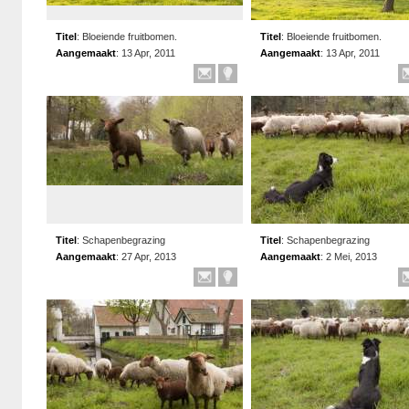
Titel
:
Bloeiende fruitbomen.
Titel
:
Bloeiende fruitbomen.
Aangemaakt
:
13 Apr, 2011
Aangemaakt
:
13 Apr, 2011
Titel
:
Schapenbegrazing
Titel
:
Schapenbegrazing
Aangemaakt
:
27 Apr, 2013
Aangemaakt
:
2 Mei, 2013