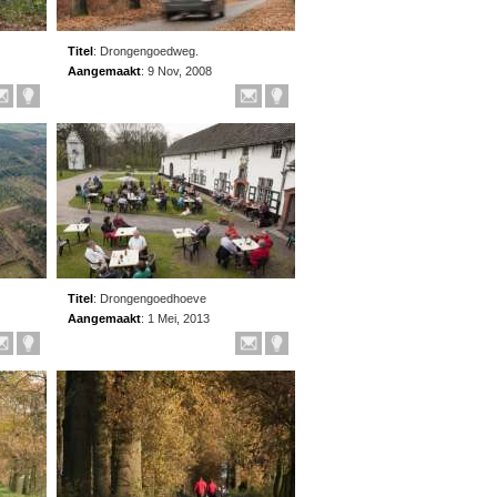
Titel
:
Drongengoedweg.
Aangemaakt
:
9 Nov, 2008
Titel
:
Drongengoedhoeve
Aangemaakt
:
1 Mei, 2013