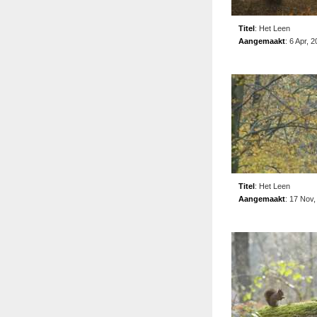
Titel
:
Het Leen
Aangemaakt
:
6 Apr, 
Titel
:
Het Leen
Aangemaakt
:
17 Nov,