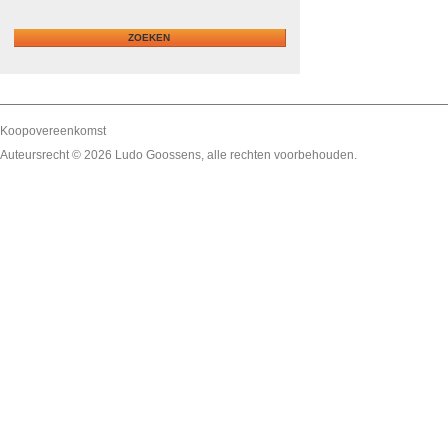
Koopovereenkomst
Auteursrecht © 2026
Ludo Goossens
, alle rechten voorbehouden.