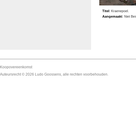
Titel
:
Kraenepoel.
Aangemaakt
:
Niet Be
Koopovereenkomst
Auteursrecht © 2026
Ludo Goossens
, alle rechten voorbehouden.