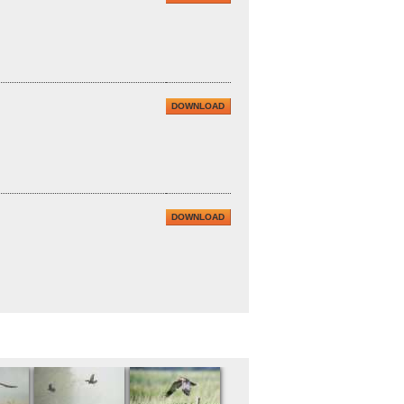
DOWNLOAD
DOWNLOAD