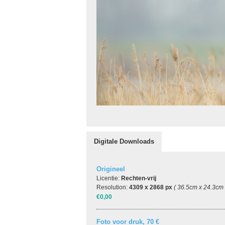
Digitale Downloads
Origineel
Licentie:
Rechten-vrij
Resolution:
4309 x 2868 px
( 36.5cm x 24.3cm
€0,00
Foto voor druk, 70 €