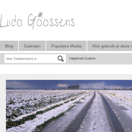
Blog
Galerijen
Populaire Media
Hoe gebruik je deze 
Uitgebreid Zoeken