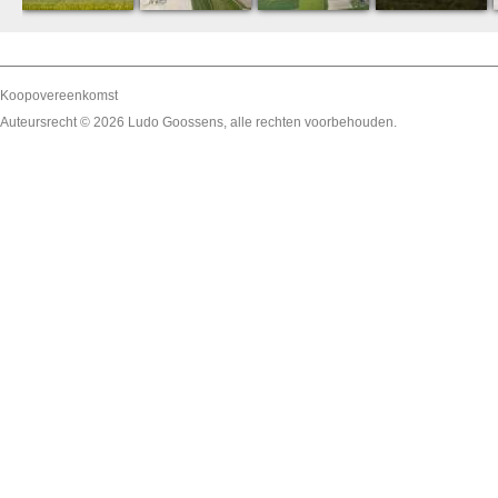
Koopovereenkomst
Auteursrecht © 2026
Ludo Goossens
, alle rechten voorbehouden.