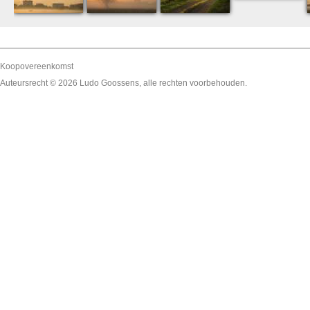
Koopovereenkomst
Auteursrecht © 2026
Ludo Goossens
, alle rechten voorbehouden.