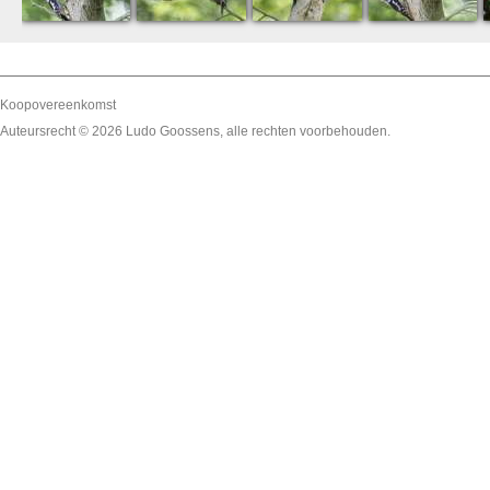
Koopovereenkomst
Auteursrecht © 2026
Ludo Goossens
, alle rechten voorbehouden.