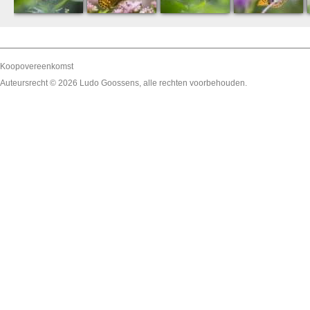
Koopovereenkomst
Auteursrecht © 2026
Ludo Goossens
, alle rechten voorbehouden.