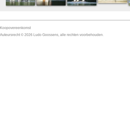
Koopovereenkomst
Auteursrecht © 2026
Ludo Goossens
, alle rechten voorbehouden.