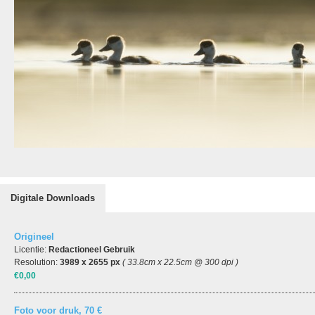
Digitale Downloads
Origineel
Licentie:
Redactioneel Gebruik
Resolution:
3989 x 2655 px
( 33.8cm x 22.5cm @ 300 dpi )
€0,00
Foto voor druk, 70 €