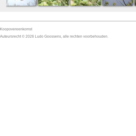
Koopovereenkomst
Auteursrecht © 2026
Ludo Goossens
, alle rechten voorbehouden.