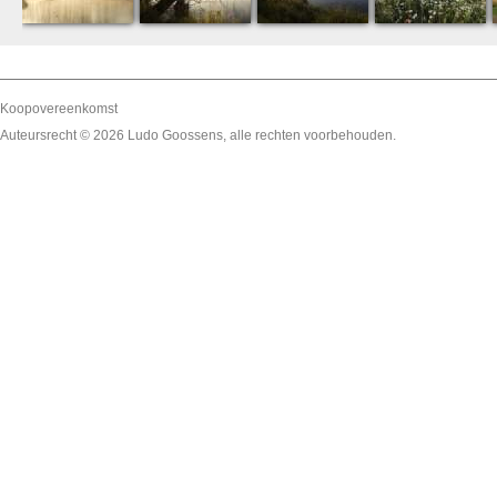
Koopovereenkomst
Auteursrecht © 2026
Ludo Goossens
, alle rechten voorbehouden.