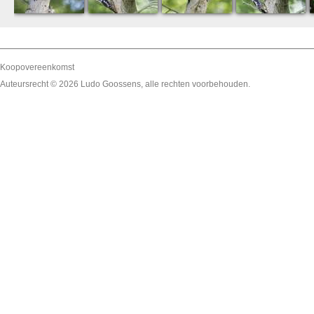
Koopovereenkomst
Auteursrecht © 2026
Ludo Goossens
, alle rechten voorbehouden.