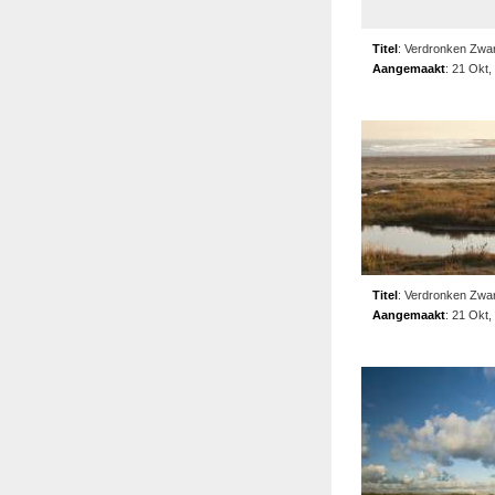
Titel
:
Verdronken Zwar
Aangemaakt
:
21 Okt,
Titel
:
Verdronken Zwar
Aangemaakt
:
21 Okt,