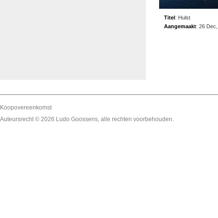
Titel
:
Hulst
Aangemaakt
:
26 Dec,
Koopovereenkomst
Auteursrecht © 2026
Ludo Goossens
, alle rechten voorbehouden.