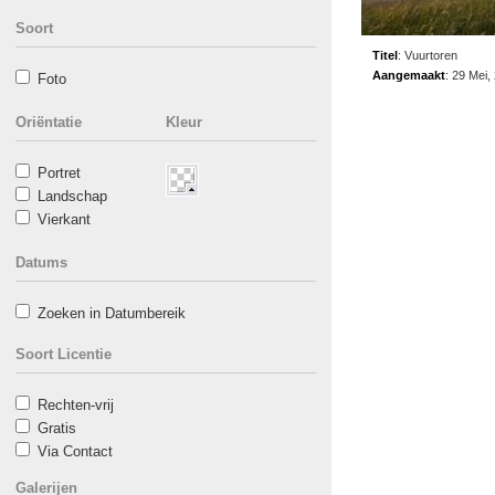
Soort
Titel
:
Vuurtoren
Aangemaakt
:
29 Mei,
Foto
Oriëntatie
Kleur
Portret
Landschap
Vierkant
Datums
Zoeken in Datumbereik
Soort Licentie
Rechten-vrij
Gratis
Via Contact
Galerijen