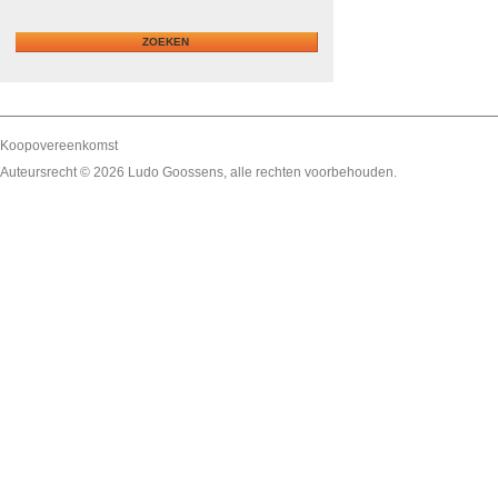
Koopovereenkomst
Auteursrecht © 2026
Ludo Goossens
, alle rechten voorbehouden.