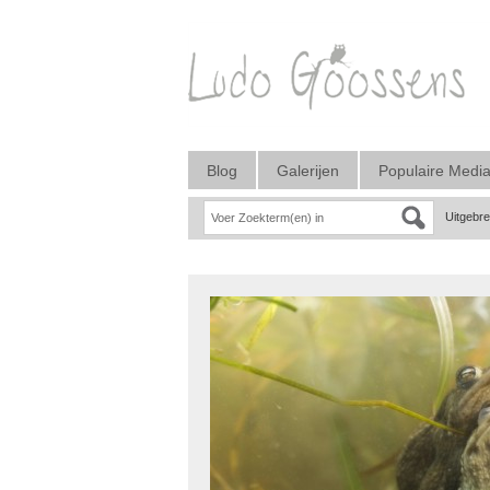
Blog
Galerijen
Populaire Medi
Uitgebr