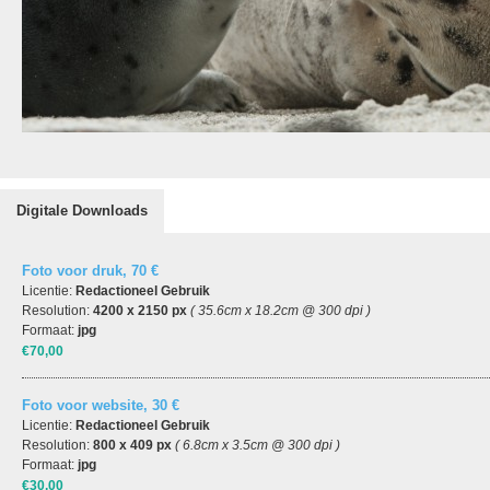
Digitale Downloads
Foto voor druk, 70 €
Licentie:
Redactioneel Gebruik
Resolution:
4200 x 2150 px
( 35.6cm x 18.2cm @ 300 dpi )
Formaat:
jpg
€70,00
Foto voor website, 30 €
Licentie:
Redactioneel Gebruik
Resolution:
800 x 409 px
( 6.8cm x 3.5cm @ 300 dpi )
Formaat:
jpg
€30,00