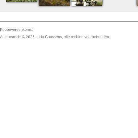
Koopovereenkomst
Auteursrecht © 2026
Ludo Goossens
, alle rechten voorbehouden.