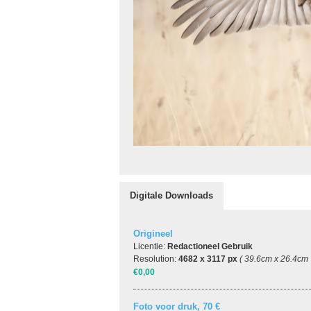
Digitale Downloads
Origineel
Licentie:
Redactioneel Gebruik
Resolution:
4682 x 3117 px
( 39.6cm x 26.4cm 
€0,00
Foto voor druk, 70 €