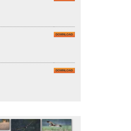
DOWNLOAD
DOWNLOAD