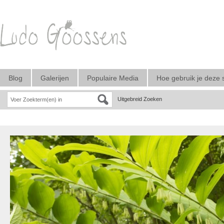
Blog
Galerijen
Populaire Media
Hoe gebruik je deze 
Uitgebreid Zoeken