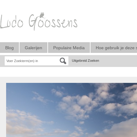
Blog
Galerijen
Populaire Media
Hoe gebruik je deze 
Uitgebreid Zoeken