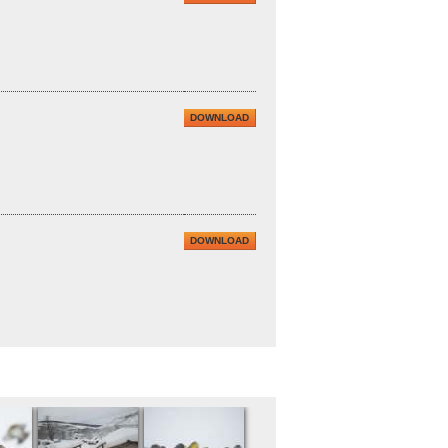
DOWNLOAD
DOWNLOAD