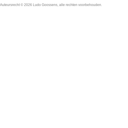
Auteursrecht © 2026
Ludo Goossens
, alle rechten voorbehouden.