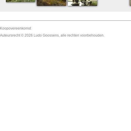
Koopovereenkomst
Auteursrecht © 2026
Ludo Goossens
, alle rechten voorbehouden.