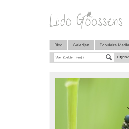
Blog
Galerijen
Populaire Medi
Uitgebr