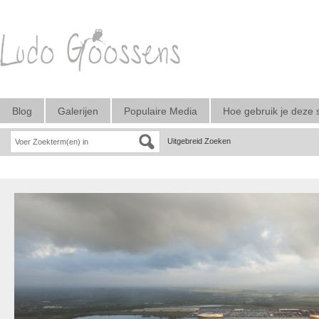
Blog
Galerijen
Populaire Media
Hoe gebruik je deze 
Uitgebreid Zoeken