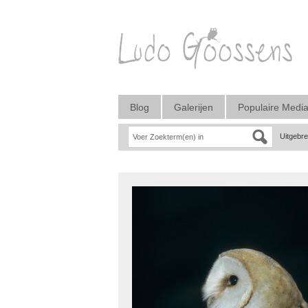
Blog
Galerijen
Populaire Medi
Uitgebr