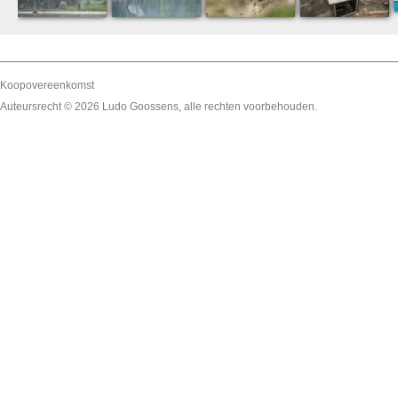
Koopovereenkomst
Auteursrecht © 2026
Ludo Goossens
, alle rechten voorbehouden.