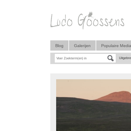
Blog
Galerijen
Populaire Medi
Uitgebr