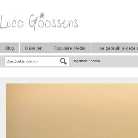
Blog
Galerijen
Populaire Media
Hoe gebruik je deze 
Uitgebreid Zoeken