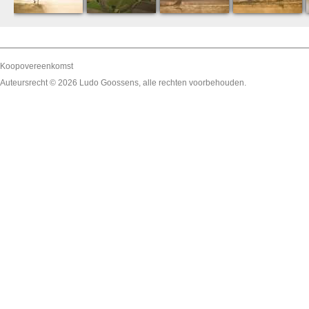
Koopovereenkomst
Auteursrecht © 2026
Ludo Goossens
, alle rechten voorbehouden.