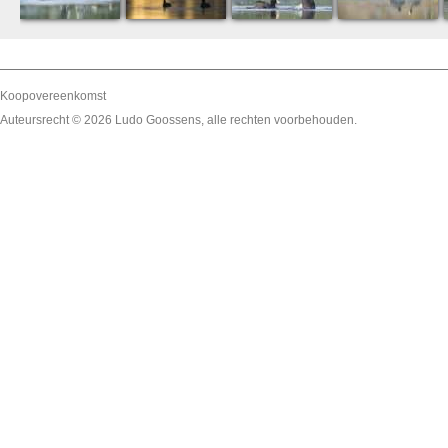
Koopovereenkomst
Auteursrecht © 2026
Ludo Goossens
, alle rechten voorbehouden.