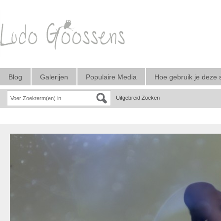
Blog
Galerijen
Populaire Media
Hoe gebruik je deze 
Uitgebreid Zoeken