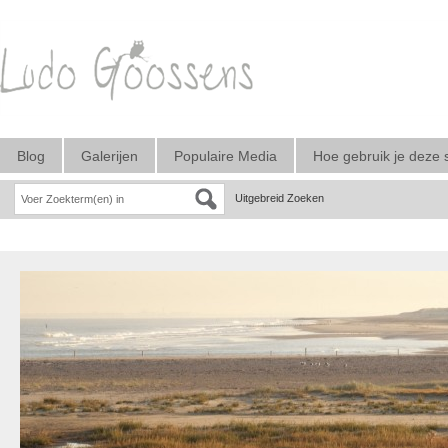
Blog
Galerijen
Populaire Media
Hoe gebruik je deze 
Uitgebreid Zoeken