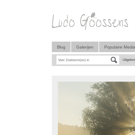
Blog
Galerijen
Populaire Medi
Uitgebr