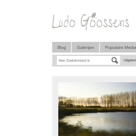
Blog
Galerijen
Populaire Medi
Uitgebr