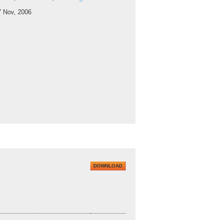
7 Nov, 2006
DOWNLOAD