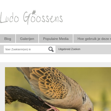
Blog
Galerijen
Populaire Media
Hoe gebruik je deze 
Uitgebreid Zoeken