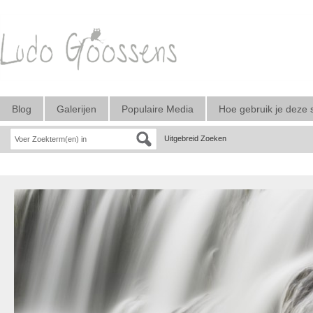
Blog
Galerijen
Populaire Media
Hoe gebruik je deze 
Uitgebreid Zoeken