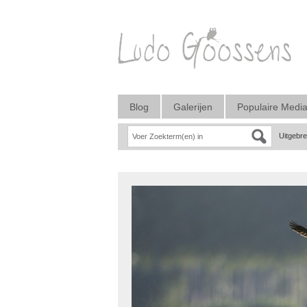
Blog
Galerijen
Populaire Medi
Uitgebr