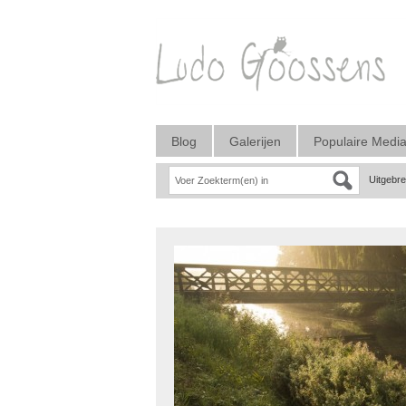
Blog
Galerijen
Populaire Medi
Uitgebr