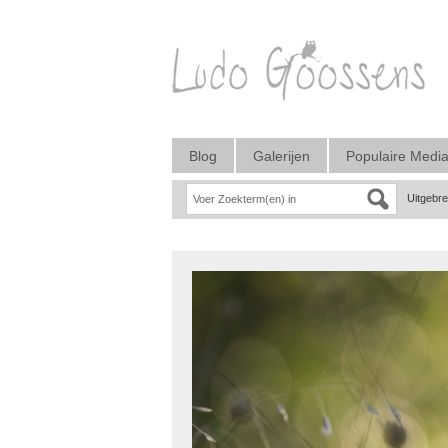
Blog
Galerijen
Populaire Medi
Uitgebr