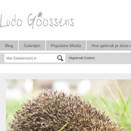
Blog
Galerijen
Populaire Media
Hoe gebruik je deze 
Uitgebreid Zoeken