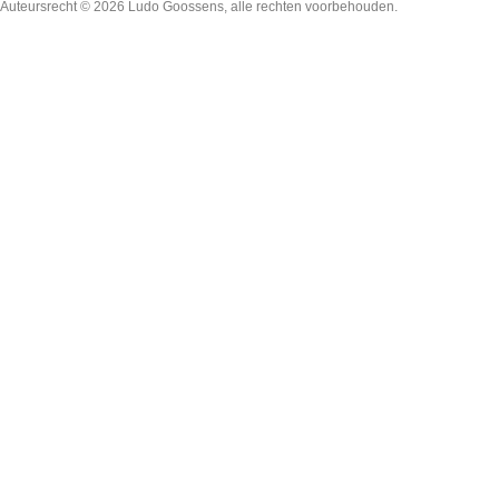
Auteursrecht © 2026
Ludo Goossens
, alle rechten voorbehouden.