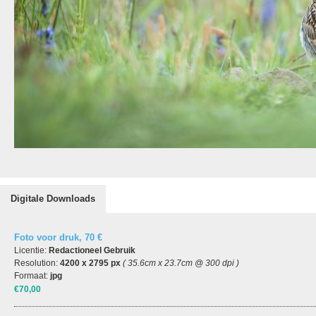
Digitale Downloads
Foto voor druk, 70 €
Licentie:
Redactioneel Gebruik
Resolution:
4200 x 2795 px
( 35.6cm x 23.7cm @ 300 dpi )
Formaat:
jpg
€70,00