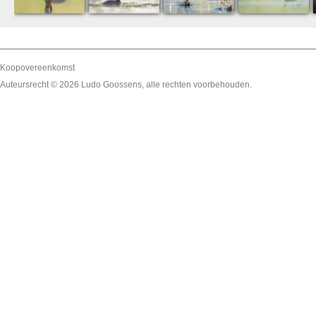
Koopovereenkomst
Auteursrecht © 2026
Ludo Goossens
, alle rechten voorbehouden.