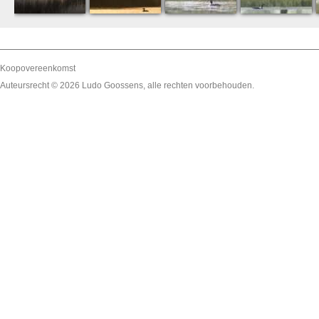
Koopovereenkomst
Auteursrecht © 2026
Ludo Goossens
, alle rechten voorbehouden.