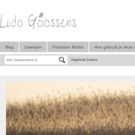
Blog
Galerijen
Populaire Media
Hoe gebruik je deze 
Uitgebreid Zoeken