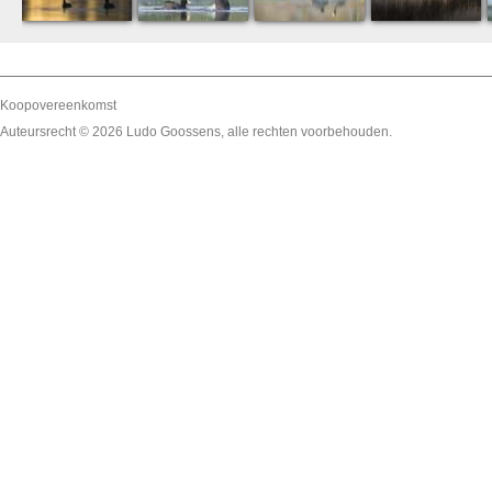
Koopovereenkomst
Auteursrecht © 2026
Ludo Goossens
, alle rechten voorbehouden.